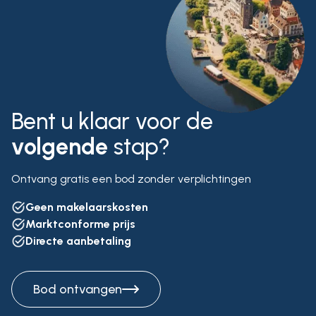
Bent u klaar voor de
volgende
stap?
Ontvang gratis een bod zonder verplichtingen
Geen makelaarskosten
Marktconforme prijs
Directe aanbetaling
Bod ontvangen