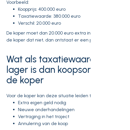
Voorbeeld:
Koopprijs: 400.000 euro
Taxatiewaarde: 380.000 euro
Verschil: 20.000 euro
De koper moet dan 20.000 euro extra inbrengen. Kan
de koper dat niet, dan ontstaat er een probleem.
Wat als taxatiewaarde
lager is dan koopsom voor
de koper
Voor de koper kan deze situatie leiden tot:
Extra eigen geld nodig
Nieuwe onderhandelingen
Vertraging in het traject
Annulering van de koop