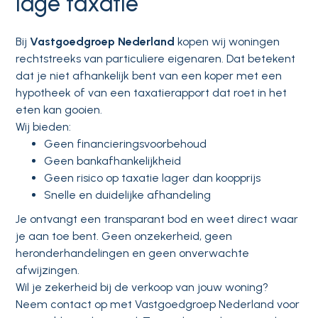
lage taxatie
Bij
Vastgoedgroep Nederland
kopen wij woningen
rechtstreeks van particuliere eigenaren. Dat betekent
dat je niet afhankelijk bent van een koper met een
hypotheek of van een taxatierapport dat roet in het
eten kan gooien.
Wij bieden:
Geen financieringsvoorbehoud
Geen bankafhankelijkheid
Geen risico op taxatie lager dan koopprijs
Snelle en duidelijke afhandeling
Je ontvangt een transparant bod en weet direct waar
je aan toe bent. Geen onzekerheid, geen
heronderhandelingen en geen onverwachte
afwijzingen.
Wil je zekerheid bij de verkoop van jouw woning?
Neem contact op met Vastgoedgroep Nederland voor