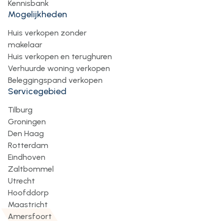
Kennisbank
Mogelijkheden
Huis verkopen zonder
makelaar
Huis verkopen en terughuren
Verhuurde woning verkopen
Beleggingspand verkopen
Servicegebied
Tilburg
Groningen
Den Haag
Rotterdam
Eindhoven
Zaltbommel
Utrecht
Hoofddorp
Maastricht
Amersfoort