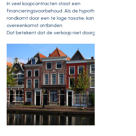
In veel koopcontracten staat een
financieringsvoorbehoud. Als de hypotheek niet
rondkomt door een te lage taxatie, kan de koper de
overeenkomst ontbinden.
Dat betekent dat de verkoop niet doorgaat.