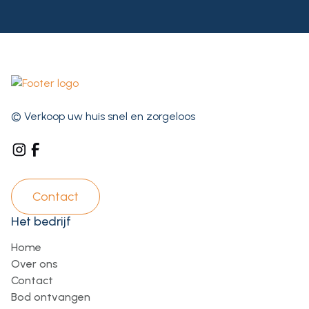
© Verkoop uw huis snel en zorgeloos
Contact
Het bedrijf
Home
Over ons
Contact
Bod ontvangen