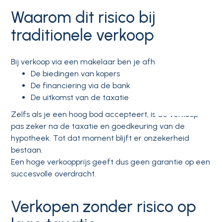
Waarom dit risico bij
traditionele verkoop groot is
Bij verkoop via een makelaar ben je afhankelijk van:
De biedingen van kopers
De financiering via de bank
De uitkomst van de taxatie
Zelfs als je een hoog bod accepteert, is de verkoop
pas zeker na de taxatie en goedkeuring van de
hypotheek. Tot dat moment blijft er onzekerheid
bestaan.
Een hoge verkoopprijs geeft dus geen garantie op een
succesvolle overdracht.
Verkopen zonder risico op