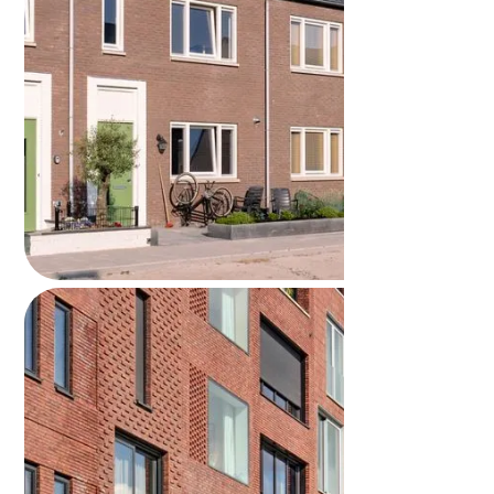
Huis verkopen zonder makelaar