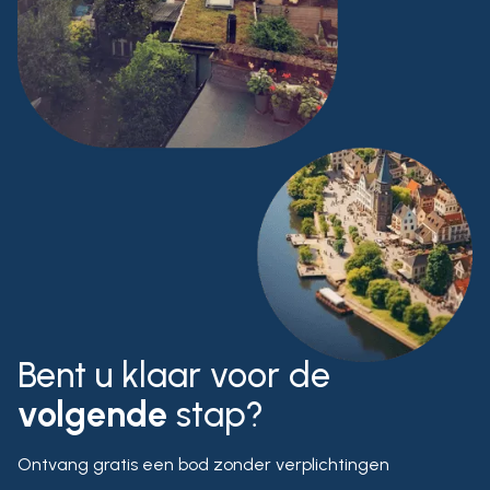
Bent u klaar voor de
volgende
stap?
Ontvang gratis een bod zonder verplichtingen