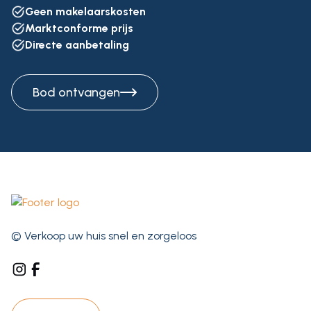
Geen makelaarskosten
Marktconforme prijs
Directe aanbetaling
Bod ontvangen
© Verkoop uw huis snel en zorgeloos