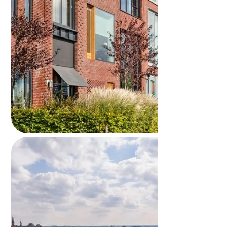
Huis verkopen en terughuren