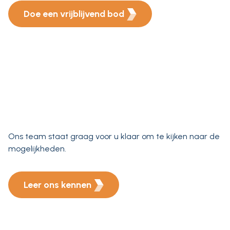
Doe een vrijblijvend bod
Ons team staat graag voor u klaar om te kijken naar de
mogelijkheden.
Leer ons kennen