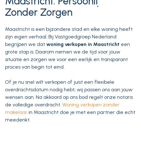
Maastricht: Persoonlijk en
Zonder Zorgen
Maastricht is een bijzondere stad en elke woning heeft
zijn eigen verhaal. Bij Vastgoedgroep Nederland
begrijpen we dat
woning verkopen in Maastricht
een
grote stap is. Daarom nemen we de tijd voor jouw
situatie en zorgen we voor een eerlijk en transparant
proces van begin tot eind.
Of je nu snel wilt verkopen of juist een flexibele
overdrachtsdatum nodig hebt, wij passen ons aan jouw
wensen aan. Na akkoord op ons bod regelt onze notaris
de volledige overdracht.
Woning verkopen zonder
makelaar
in Maastricht doe je met een partner die echt
meedenkt.