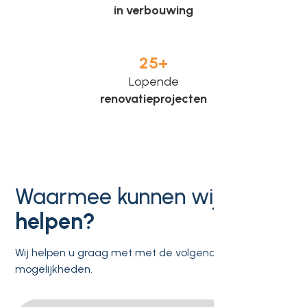
in verbouwing
25
+
Lopende
renovatieprojecten
Waarmee kunnen wij u
helpen?
Wij helpen u graag met met de volgende
mogelijkheden.