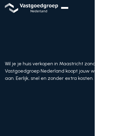
Wil je je huis verkopen in Maastricht zonder makelaar?
Vastgoedgroep Nederland koopt jouw woning direct
aan. Eerlijk, snel en zonder extra kosten.
Bod ontvangen