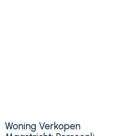
Woning Verkopen