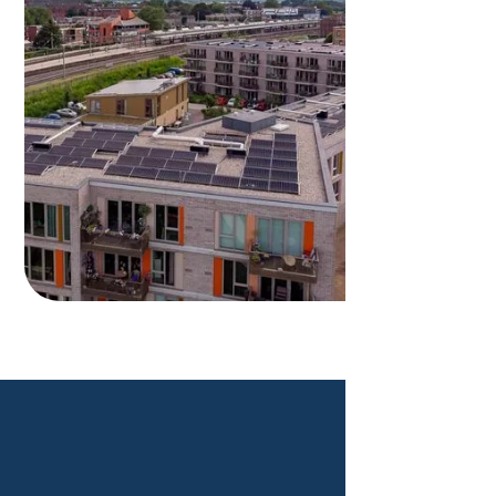
Verhuurde woning verkopen