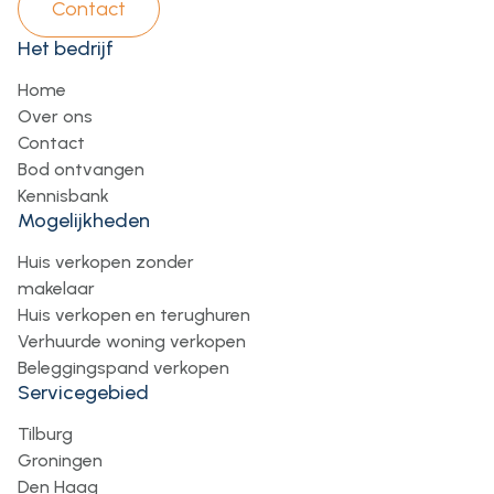
Contact
Het bedrijf
Home
Over ons
Contact
Bod ontvangen
Kennisbank
Mogelijkheden
Huis verkopen zonder
makelaar
Huis verkopen en terughuren
Verhuurde woning verkopen
Beleggingspand verkopen
Servicegebied
Tilburg
Groningen
Den Haag