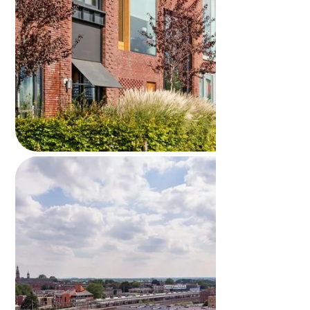
Huis verkopen en terughuren