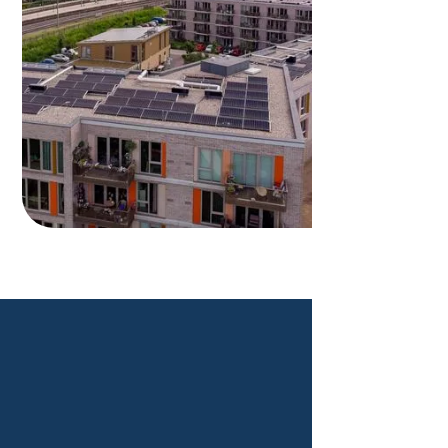
Verhuurde woning verkopen