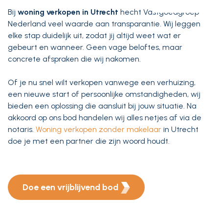
Bij
woning verkopen in Utrecht
hecht Vastgoedgroep
Nederland veel waarde aan transparantie. Wij leggen
elke stap duidelijk uit, zodat jij altijd weet wat er
gebeurt en wanneer. Geen vage beloftes, maar
concrete afspraken die wij nakomen.
Of je nu snel wilt verkopen vanwege een verhuizing,
een nieuwe start of persoonlijke omstandigheden, wij
bieden een oplossing die aansluit bij jouw situatie. Na
akkoord op ons bod handelen wij alles netjes af via de
notaris.
Woning verkopen zonder makelaar
in Utrecht
doe je met een partner die zijn woord houdt.
Doe een vrijblijvend bod