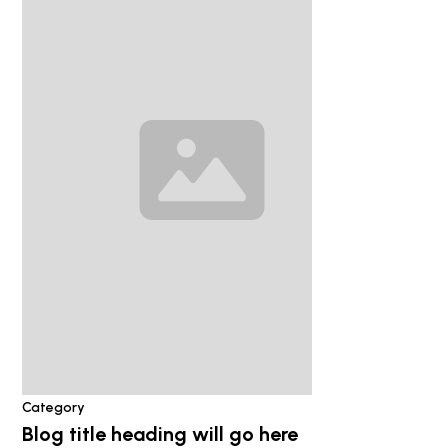
Category
Blog title heading will go here