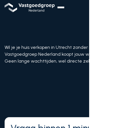
Wil je je huis verkopen in Utrecht zonder makelaar?
Vastgoedgroep Nederland koopt jouw woning direct.
Geen lange wachttijden, wel directe zekerheid.
Bod ontvangen