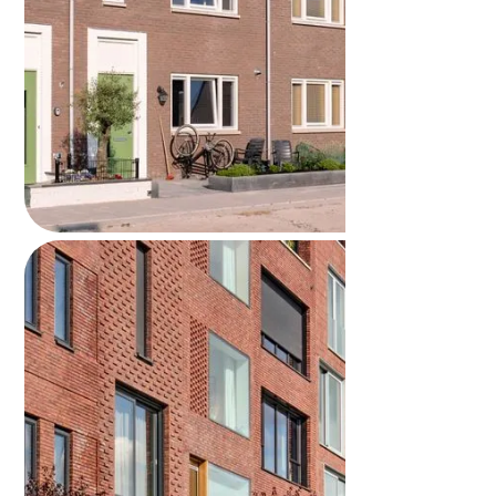
Huis verkopen zonder makelaar