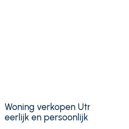
Woning verkopen Utrecht:
eerlijk en persoonlijk