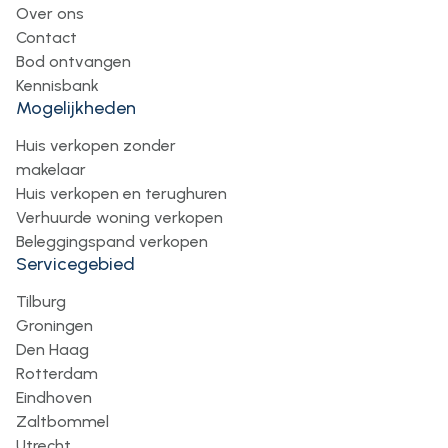
Over ons
Contact
Bod ontvangen
Kennisbank
Mogelijkheden
Huis verkopen zonder
makelaar
Huis verkopen en terughuren
Verhuurde woning verkopen
Beleggingspand verkopen
Servicegebied
Tilburg
Groningen
Den Haag
Rotterdam
Eindhoven
Zaltbommel
Utrecht