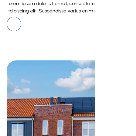
Lorem ipsum dolor sit amet, consectetur
adipiscing elit. Suspendisse varius enim in eros.
View all