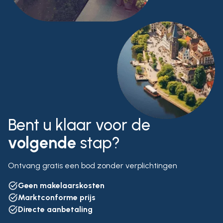
Bent u klaar voor de
volgende
stap?
Ontvang gratis een bod zonder verplichtingen
Geen makelaarskosten
Marktconforme prijs
Directe aanbetaling