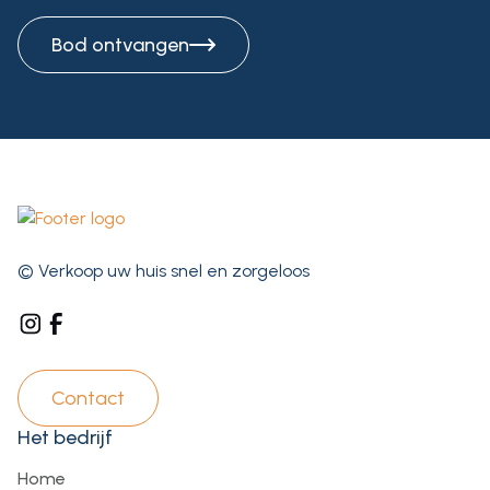
Bod ontvangen
© Verkoop uw huis snel en zorgeloos
Contact
Het bedrijf
Home