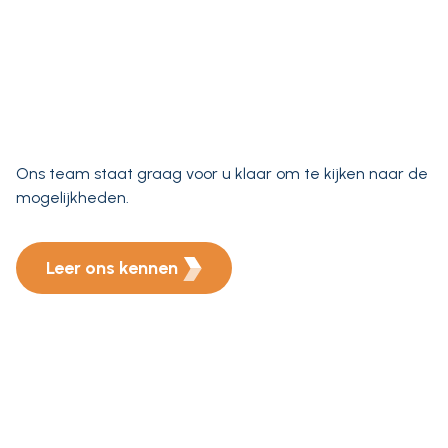
Ons team staat graag voor u klaar om te kijken naar de
mogelijkheden.
Leer ons kennen