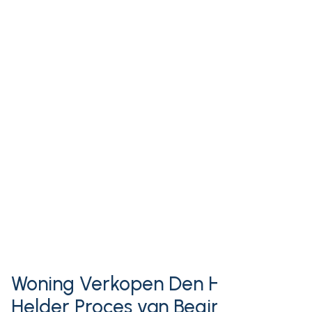
Woning Verkopen Den Haag:
Helder Proces van Begin tot Eind