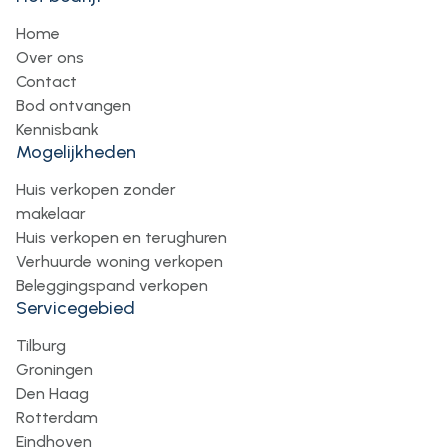
Home
Over ons
Contact
Bod ontvangen
Kennisbank
Mogelijkheden
Huis verkopen zonder
makelaar
Huis verkopen en terughuren
Verhuurde woning verkopen
Beleggingspand verkopen
Servicegebied
Tilburg
Groningen
Den Haag
Rotterdam
Eindhoven