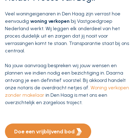
Veel woningeigenaren in Den Haag zijn verrast hoe
eenvoudig
woning verkopen
bij Vastgoedgroep
Nederland werkt. Wij leggen elk onderdeel van het
proces duidelijk uit en zorgen dat jij nooit voor
verrassingen komt te staan. Transparantie staat bij ons
centraal.
Na jouw aanvraag bespreken wij jouw wensen en
plannen we indien nodig een bezichtiging in. Daarna
ontvang je een definitief voorstel. Bij akkoord handelt
onze notaris de overdracht netjes af.
Woning verkopen
zonder makelaar
in Den Haag is met ons een
overzichtelijk en zorgeloos traject.
Doe een vrijblijvend bod