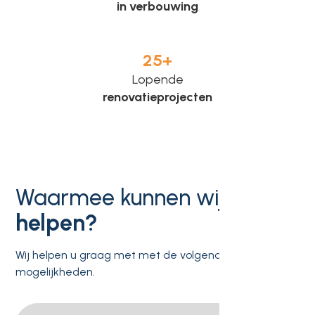
in verbouwing
25
+
Lopende
renovatieprojecten
Waarmee kunnen wij u
helpen?
Wij helpen u graag met met de volgende
mogelijkheden.