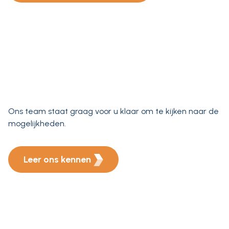
Ons team staat graag voor u klaar om te kijken naar de
mogelijkheden.
Leer ons kennen