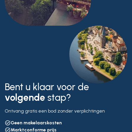
Bent u klaar voor de
volgende
stap?
Ontvang gratis een bod zonder verplichtingen
Geen makelaarskosten
Marktconforme prijs