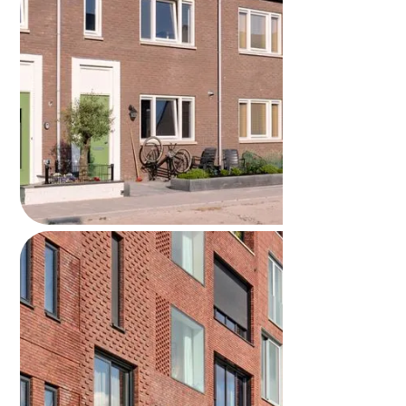
Huis verkopen zonder makelaar