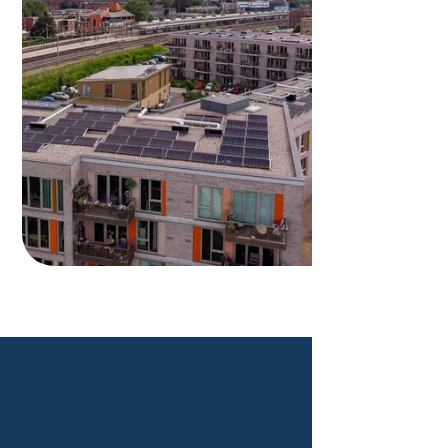
Verhuurde woning verkopen