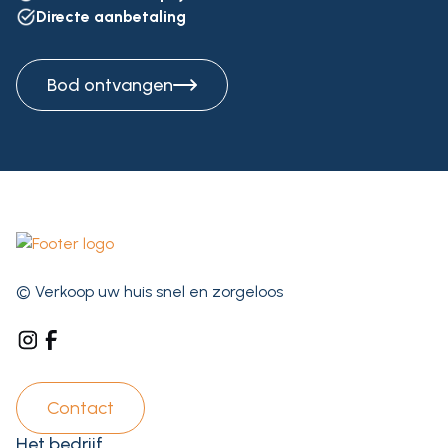
Directe aanbetaling
Bod ontvangen
© Verkoop uw huis snel en zorgeloos
Contact
Het bedrijf