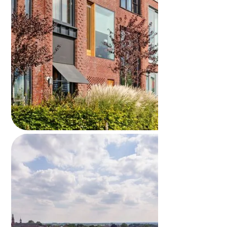
Huis verkopen en terughuren