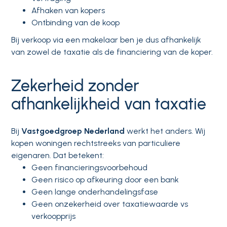
Afhaken van kopers
Ontbinding van de koop
Bij verkoop via een makelaar ben je dus afhankelijk
van zowel de taxatie als de financiering van de koper.
Zekerheid zonder
afhankelijkheid van taxatie
Bij
Vastgoedgroep Nederland
werkt het anders. Wij
kopen woningen rechtstreeks van particuliere
eigenaren. Dat betekent:
Geen financieringsvoorbehoud
Geen risico op afkeuring door een bank
Geen lange onderhandelingsfase
Geen onzekerheid over taxatiewaarde vs
verkoopprijs