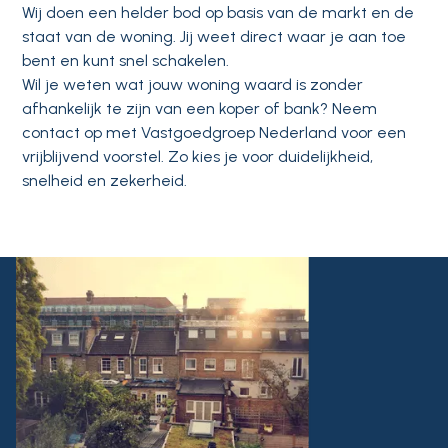
Wij doen een helder bod op basis van de markt en de
staat van de woning. Jij weet direct waar je aan toe
bent en kunt snel schakelen.
Wil je weten wat jouw woning waard is zonder
afhankelijk te zijn van een koper of bank? Neem
contact op met Vastgoedgroep Nederland voor een
vrijblijvend voorstel. Zo kies je voor duidelijkheid,
snelheid en zekerheid.