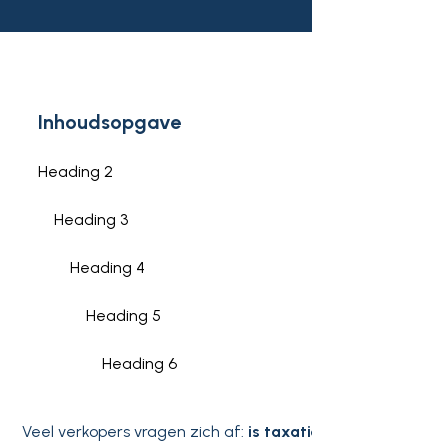
Inhoudsopgave
Heading 2
Heading 3
Heading 4
Heading 5
Heading 6
Veel verkopers vragen zich af:
is taxatiewaarde gelijk