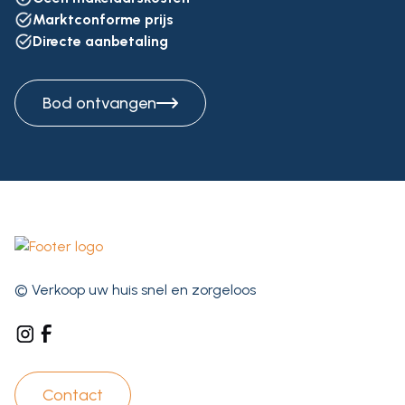
Marktconforme prijs
Directe aanbetaling
Bod ontvangen
© Verkoop uw huis snel en zorgeloos
Contact