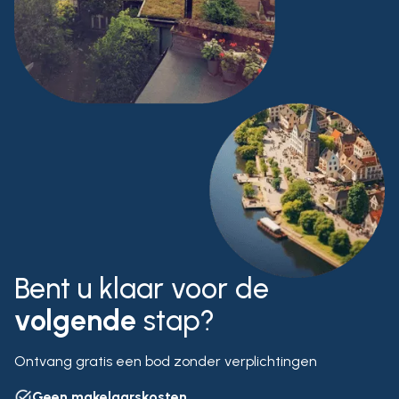
Bent u klaar voor de
volgende
stap?
Ontvang gratis een bod zonder verplichtingen
Geen makelaarskosten