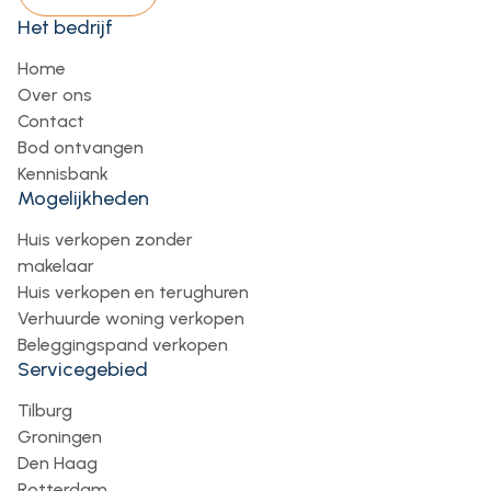
Het bedrijf
Home
Over ons
Contact
Bod ontvangen
Kennisbank
Mogelijkheden
Huis verkopen zonder
makelaar
Huis verkopen en terughuren
Verhuurde woning verkopen
Beleggingspand verkopen
Servicegebied
Tilburg
Groningen
Den Haag
Rotterdam