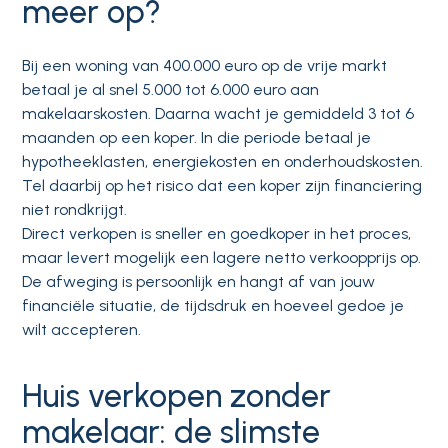
meer op?
Bij een woning van 400.000 euro op de vrije markt
betaal je al snel 5.000 tot 6.000 euro aan
makelaarskosten. Daarna wacht je gemiddeld 3 tot 6
maanden op een koper. In die periode betaal je
hypotheeklasten, energiekosten en onderhoudskosten.
Tel daarbij op het risico dat een koper zijn financiering
niet rondkrijgt.
Direct verkopen is sneller en goedkoper in het proces,
maar levert mogelijk een lagere netto verkoopprijs op.
De afweging is persoonlijk en hangt af van jouw
financiële situatie, de tijdsdruk en hoeveel gedoe je
wilt accepteren.
Huis verkopen zonder
makelaar: de slimste