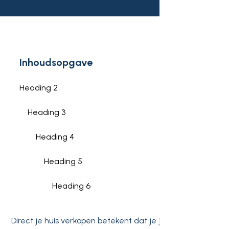
Inhoudsopgave
Heading 2
Heading 3
Heading 4
Heading 5
Heading 6
Direct je huis verkopen betekent dat je je woning