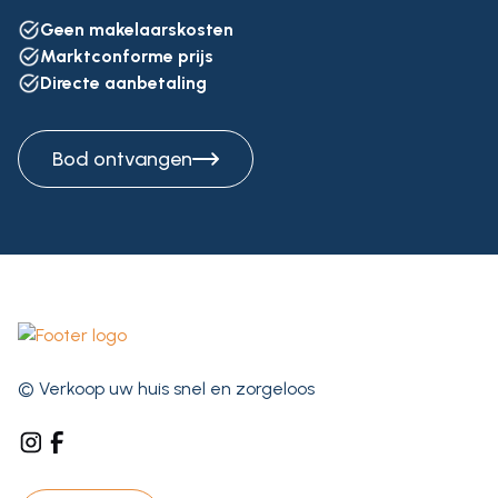
Geen makelaarskosten
Marktconforme prijs
Directe aanbetaling
Bod ontvangen
© Verkoop uw huis snel en zorgeloos