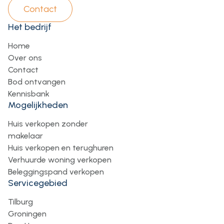
Contact
Het bedrijf
Home
Over ons
Contact
Bod ontvangen
Kennisbank
Mogelijkheden
Huis verkopen zonder
makelaar
Huis verkopen en terughuren
Verhuurde woning verkopen
Beleggingspand verkopen
Servicegebied
Tilburg
Groningen