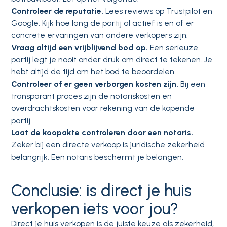
Controleer de reputatie.
Lees reviews op Trustpilot en
Google. Kijk hoe lang de partij al actief is en of er
concrete ervaringen van andere verkopers zijn.
Vraag altijd een vrijblijvend bod op.
Een serieuze
partij legt je nooit onder druk om direct te tekenen. Je
hebt altijd de tijd om het bod te beoordelen.
Controleer of er geen verborgen kosten zijn.
Bij een
transparant proces zijn de notariskosten en
overdrachtskosten voor rekening van de kopende
partij.
Laat de koopakte controleren door een notaris.
Zeker bij een directe verkoop is juridische zekerheid
belangrijk. Een notaris beschermt je belangen.
Conclusie: is direct je huis
verkopen iets voor jou?
Direct je huis verkopen is de juiste keuze als zekerheid,