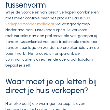
tussenvorm
Wil je de voordelen van direct verkopen combineren
met meer controle over het proces? Dan is
huis
verkopen zonder makelaar
via Vastgoedgroep
Nederland een uitstekende optie. Je verkoopt
rechtstreeks aan een professionele vastgoedpartij,
zonder tussenkomst van een traditionele makelaar,
zonder courtage en zonder de onzekerheid van de
open markt. Het proces is transparant, de
communicatie is direct en de overdrachtsdatum
bepaal je zelf.
Waar moet je op letten bij
direct je huis verkopen?
Niet elke partij die woningen opkoopt is even
betrouwbaar. Let op het volgende: