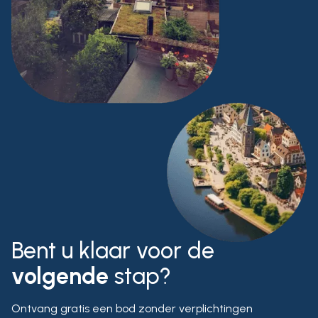
Bent u klaar voor de
volgende
stap?
Ontvang gratis een bod zonder verplichtingen