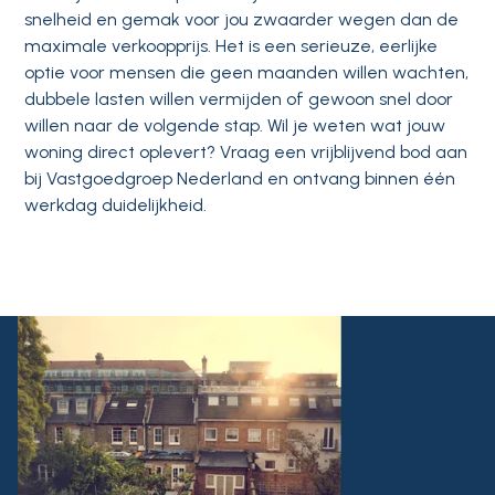
snelheid en gemak voor jou zwaarder wegen dan de
maximale verkoopprijs. Het is een serieuze, eerlijke
optie voor mensen die geen maanden willen wachten,
dubbele lasten willen vermijden of gewoon snel door
willen naar de volgende stap. Wil je weten wat jouw
woning direct oplevert? Vraag een vrijblijvend bod aan
bij Vastgoedgroep Nederland en ontvang binnen één
werkdag duidelijkheid.